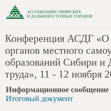
АССОЦИАЦИЯ СИБИРСКИХ
И ДАЛЬНЕВОСТОЧНЫХ ГОРОДОВ
Конференция АСДГ «О 
органов местного само
образований Сибири и 
труда», 11 - 12 ноября 2
Информационное сообщение
Итоговый документ