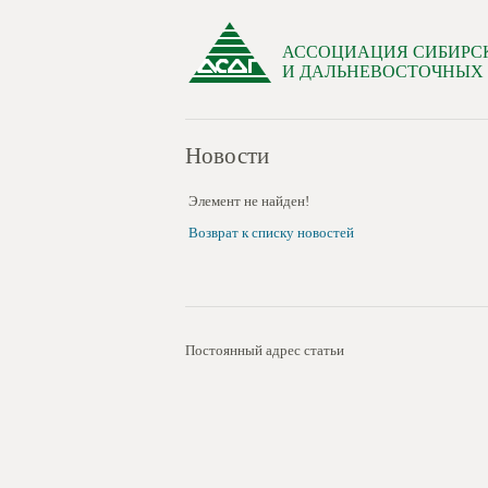
АССОЦИАЦИЯ СИБИРС
И ДАЛЬНЕВОСТОЧНЫХ
Новости
Элемент не найден!
Возврат к списку новостей
Постоянный адрес статьи