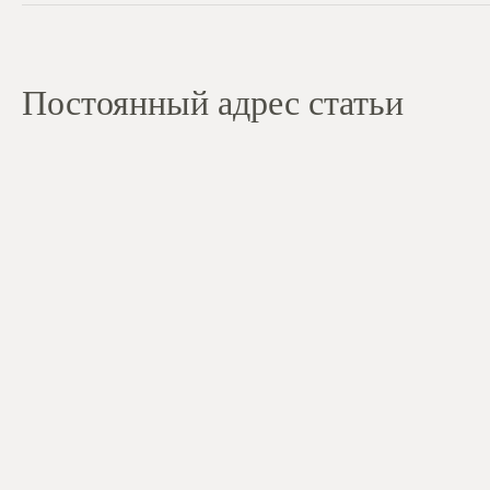
Постоянный адрес статьи