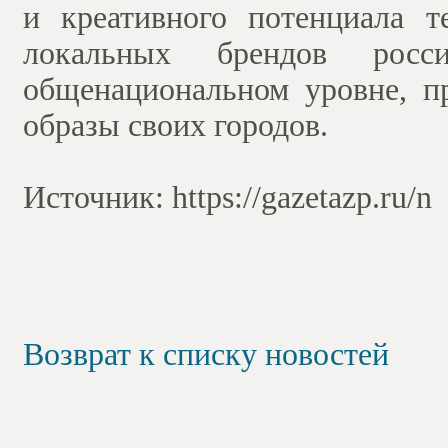
и креативного потенциала т
локальных брендов росс
общенациональном уровне, п
образы своих городов.
Источник: https://gazetazp.ru/n
Возврат к списку новостей