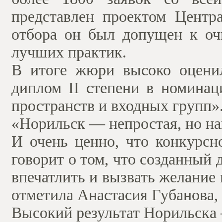
представлен проектом Центра
отбора он был допущен к очн
лучших практик.
В итоге жюри высоко оценил
диплом II степени в номина
пространств и входных групп»
«Норильск — непростая, но н
И очень ценно, что конкурс
говорит о том, что созданный
впечатлить и вызвать желание 
отметила Анастасия Губанова,
Высокий результат Норильска