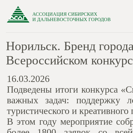
АССОЦИАЦИЯ СИБИРСКИХ
И ДАЛЬНЕВОСТОЧНЫХ ГОРОДОВ
Норильск. Бренд города
Всероссийском конкурс
16.03.2026
Подведены итоги конкурса «С
важных задач: поддержку л
туристического и креативного 
В этом году мероприятие соб
более 1800 заявок со все