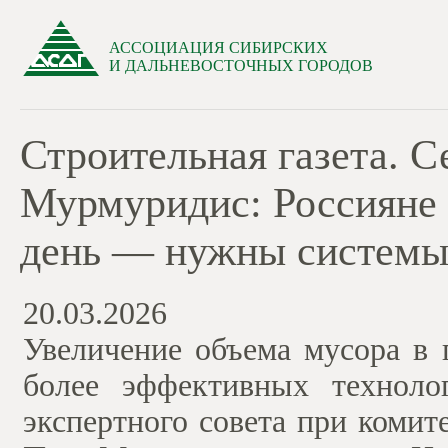
АССОЦИАЦИЯ СИБИРСКИХ
И ДАЛЬНЕВОСТОЧНЫХ ГОРОДОВ
Строительная газета. 
Мурмуридис: Россияне п
день — нужны системы
20.03.2026
Увеличение объема мусора в 
более эффективных техноло
экспертного совета при коми