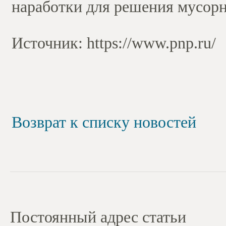
наработки для решения мусор
Источник: https://www.pnp.ru/
Возврат к списку новостей
Постоянный адрес статьи