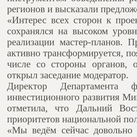
регионов и высказали предложе
«Интерес всех сторон к про
сохранялся на высоком уровн
реализации мастер-планов. 
активно трансформируется, по
числе со стороны органов, 
открыл заседание модератор.
Директор Департамента фи
инвестиционного развития М
отметила, что Дальний Вос
приоритетов национальной по
«Мы ведём сейчас довольно