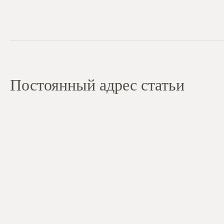
Постоянный адрес статьи