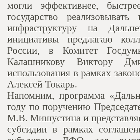
могли эффективнее, быстр
государство реализовывать
инфраструктуру на Дальне
инициативы предлагаю колл
России, в Комитет Госду
Калашникову Виктору Дм
использования в рамках закон
Алексей Токарь.
Напомним, программа «Дальн
году по поручению Председат
М.В. Мишустина и представля
субсидии в рамках соглаше