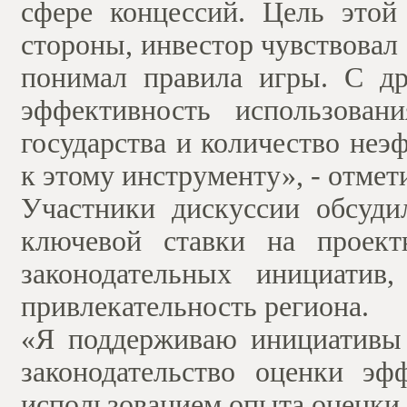
сфере концессий. Цель этой
стороны, инвестор чувствовал
понимал правила игры. С др
эффективность использован
государства и количество не
к этому инструменту», - отме
Участники дискуссии обсуди
ключевой ставки на проект
законодательных инициатив
привлекательность региона.
«Я поддерживаю инициативы 
законодательство оценки эф
использованием опыта оценки