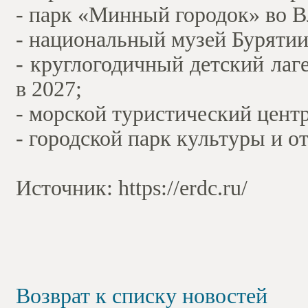
- парк «Минный городок» во В
- национальный музей Бурятии 
- круглогодичный детский лаг
в 2027;
- морской туристический центр
- городской парк культуры и о
Источник: https://erdc.ru/
Возврат к списку новостей