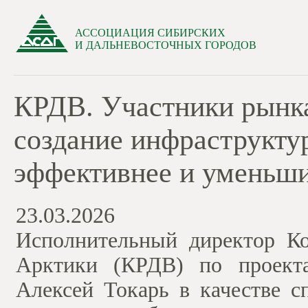
АССОЦИАЦИЯ СИБИРСКИХ
И ДАЛЬНЕВОСТОЧНЫХ ГОРОДОВ
КРДВ. Участники рынка
создание инфраструкту
эффективнее и уменьши
23.03.2026
Исполнительный директор Ко
Арктики (КРДВ) по проектам
Алексей Токарь в качестве с