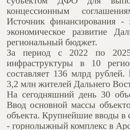
субъектом ДФО для выпол
концессионным соглашени
Источник финансирования - 
экономическое развитие Дал
региональный бюджет.
За период с 2022 по 2025
инфраструктуры в 10 реги
составляет 136 млрд рублей.
3,2 млн жителей Дальнего Вос
На сегодняшний день 30 объе
Ввод основной массы объекто
объекта. Крупнейшие вводы в 
- горнолыжный комплекс в Арс