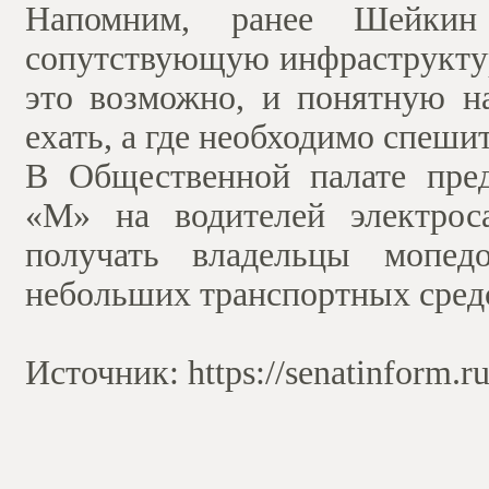
Напомним, ранее Шейкин 
сопутствующую инфраструктур
это возможно, и понятную на
ехать, а где необходимо спешит
В Общественной палате пред
«М» на водителей электрос
получать владельцы мопедо
небольших транспортных сред
Источник: https://senatinform.ru