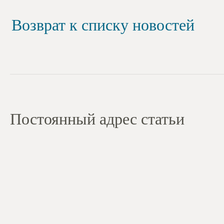
Возврат к списку новостей
Постоянный адрес статьи