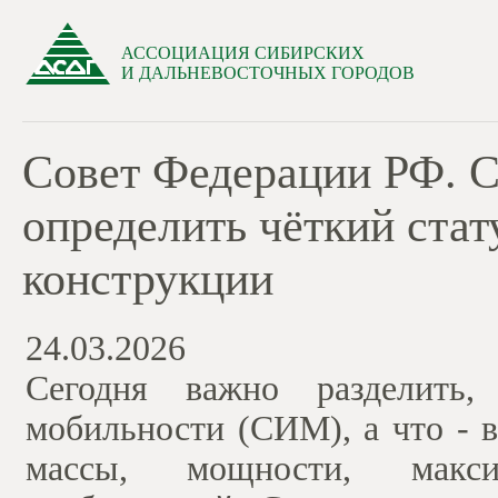
АССОЦИАЦИЯ СИБИРСКИХ
И ДАЛЬНЕВОСТОЧНЫХ ГОРОДОВ
Совет Федерации РФ. 
определить чёткий ста
конструкции
24.03.2026
Сегодня важно разделить,
мобильности (СИМ), а что - 
массы, мощности, макси