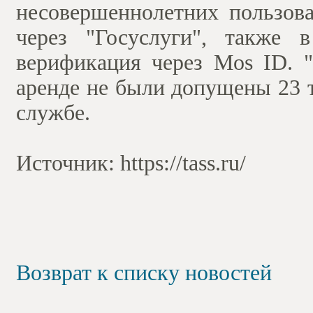
несовершеннолетних пользова
через "Госуслуги", также 
верификация через Mos ID. "
аренде не были допущены 23 т
службе.
Источник: https://tass.ru/
Возврат к списку новостей