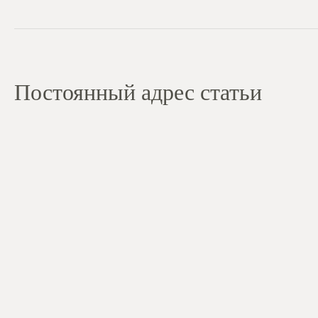
Постоянный адрес статьи