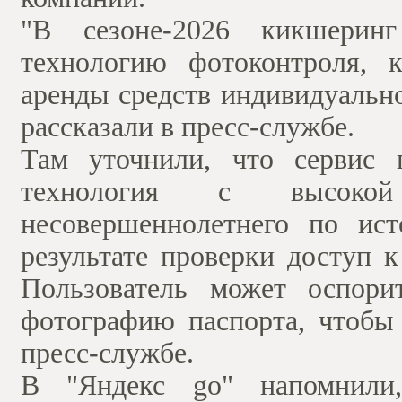
"В сезоне-2026 кикшеринг
технологию фотоконтроля, 
аренды средств индивидуальн
рассказали в пресс-службе.
Там уточнили, что сервис 
технология с высокой
несовершеннолетнего по ис
результате проверки доступ 
Пользователь может оспори
фотографию паспорта, чтобы 
пресс-службе.
В "Яндекс go" напомнили