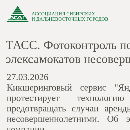
АССОЦИАЦИЯ СИБИРСКИХ
И ДАЛЬНЕВОСТОЧНЫХ ГОРОДОВ
ТАСС. Фотоконтроль по
элексамокатов несове
27.03.2026
Кикшеринговый сервис "Ян
протестирует технологи
предотвращать случаи аренд
несовершеннолетними. Об 
компании.