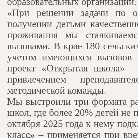
образовательных организаций
«При решении задачи по о
получении детьми качественн
проживания мы сталкиваем
вызовами. В крае 180 сельски
учетом имеющихся вызовов 
проект «Открытая школа» –
привлечением преподават
методической команды.
Мы выстроили три формата ра
школ, где более 20% детей не
октября 2025 года к нему по
класс» – применяется при вр