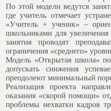
По этой модели ведутся заня
где учитель отмечает устран
«Учитель + ученик» – орие
школьниками для увеличения 
занятия проводят преподава
ограничения «среднего» уровн
Модель «Открытая школа» по
допускать снижения успева
преодолеют минимальный пор
Реализация проекта направ
оказания «скорой помощи» о
проблемы нехватки кадров тр