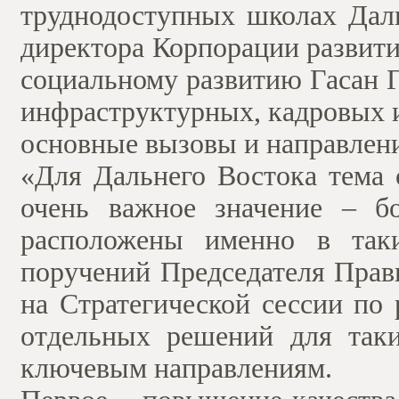
труднодоступных школах Даль
директора Корпорации развит
социальному развитию Гасан 
инфраструктурных, кадровых и
основные вызовы и направлен
«Для Дальнего Востока тема 
очень важное значение – б
расположены именно в таки
поручений Председателя Прав
на Стратегической сессии по
отдельных решений для так
ключевым направлениям.