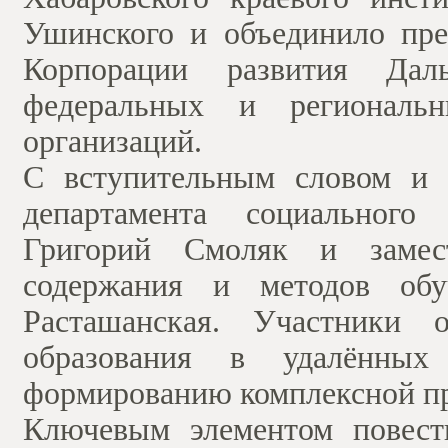
Ушинского и объединило пре
Корпорации развития Да
федеральных и региональн
организаций.
С вступительным словом и 
департамента социального
Григорий Смоляк и замес
содержания и методов обу
Расташанская. Участники 
образования в удалённы
формированию комплексной пр
Ключевым элементом повест