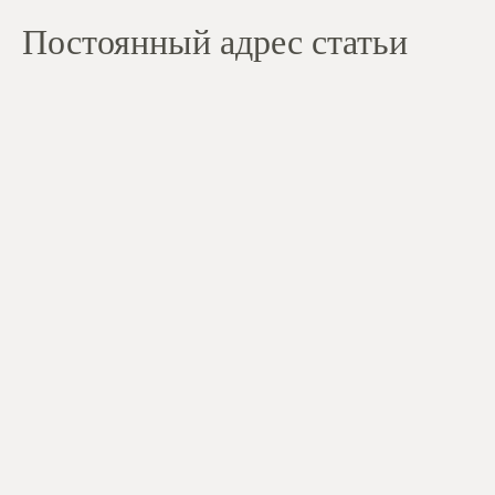
Постоянный адрес статьи