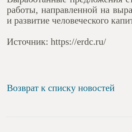
работы, направленной на выр
и развитие человеческого капи
Источник: https://erdc.ru/
Возврат к списку новостей