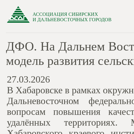
АССОЦИАЦИЯ СИБИРСКИХ
И ДАЛЬНЕВОСТОЧНЫХ ГОРОДОВ
ДФО. На Дальнем Вост
модель развития сельс
27.03.2026
В Хабаровске в рамках окружн
Дальневосточном федераль
вопросам повышения качест
удалённых территориях.
Хабаровского краевого инст