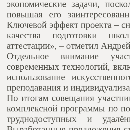
экономические задачи, поско
повышая его заинтересованн
Ключевой эффект проекта – с
качества подготовки школ
аттестации», – отметил Андре
Отдельное внимание учас
современных технологий, вкл
использование искусственно
преподавания и индивидуализа
По итогам совещания участни
комплексной программы по по
труднодоступных и удалён
Выработанные предложения ст