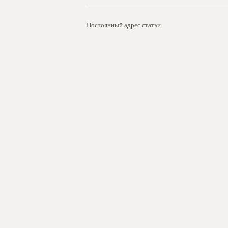
Постоянный адрес статьи