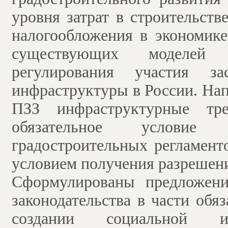
уровня затрат в строительст
налогообложения в экономике
существующих моделей 
регулирования участия з
инфраструктуры в России. Нап
ПЗЗ инфраструктурные тре
обязательное условие
градостроительных регламент
условием получения разрешени
Сформулированы предложени
законодательства в части обя
создании социальной и