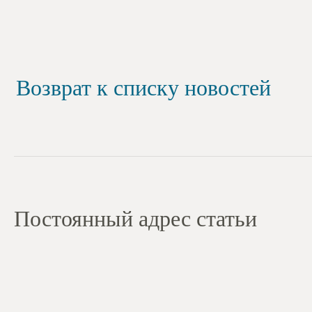
Возврат к списку новостей
Постоянный адрес статьи