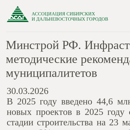
АССОЦИАЦИЯ СИБИРСКИХ
И ДАЛЬНЕВОСТОЧНЫХ ГОРОДОВ
Минстрой РФ. Инфраст
методические рекоменд
муниципалитетов
30.03.2026
В 2025 году введено 44,6 мл
новых проектов в 2025 году 
стадии строительства на 23 м