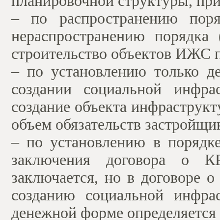
планировочной структуры, при
– по распространению пор
нераспространению порядка 
строительство объектов ИЖС 
– по установлению только д
создании социальной инфра
создание объекта инфраструк
объем обязательств застройщи
– по установлению в порядке
заключения договора о КР
заключается, но в договоре 
созданию социальной инфра
денежной форме определяется 