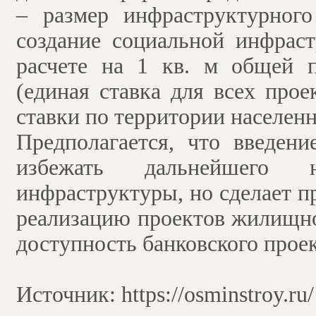
– размер инфраструктурного
создание социальной инфрас
расчете на 1 кв. м общей 
(единая ставка для всех про
ставки по территории населенн
Предполагается, что введени
избежать дальнейшего н
инфраструктуры, но сделает 
реализацию проектов жилищно
доступность банковского прое
Источник: https://osminstroy.ru/