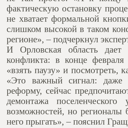
фактическую остановку процес
не хватает формальной кнопки
слишком высокой в таком кон
регионе», – подчеркнул эксперт
И Орловская область дает 
конфликта: в конце февраля
«взять паузу» и посмотреть, к
«Это важный сигнал: даже 
реформу, сейчас предпочитаю
демонтажа поселенческого 
возможностей, но регионалы 
него прыгать», – пояснил Гращ