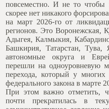
повсеместно. И не то чтобы 
скорее нет никакого форсирова
на март 2026-го от ликвида
регионов. Это Воронежская, К
Адыгея, Калмыкия, Кабардино
Башкирия, Татарстан, Тува,
автономные округа и Еврей
перешли на одноуровневую мо
перехода, который у многих 
федерального закона в марте 20
При этом важно отметить, 
почти прекратилась в тек