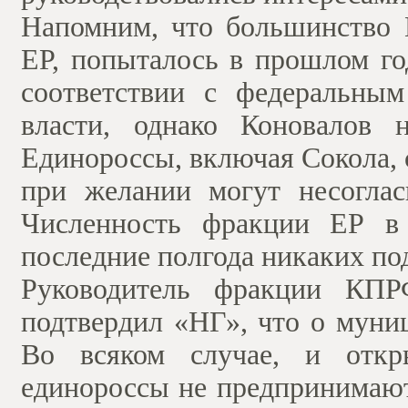
Напомним, что большинство 
ЕР, попыталось в прошлом г
соответствии с федеральны
власти, однако Коновалов 
Единороссы, включая Сокола, 
при желании могут несоглас
Численность фракции ЕР в 
последние полгода никаких по
Руководитель фракции КП
подтвердил «НГ», что о муни
Во всяком случае, и откр
единороссы не предпринимают