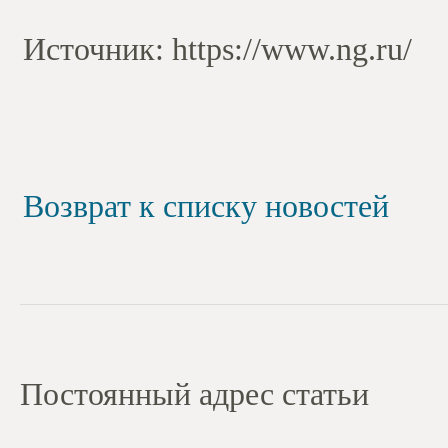
Источник: https://www.ng.ru/
Возврат к списку новостей
Постоянный адрес статьи