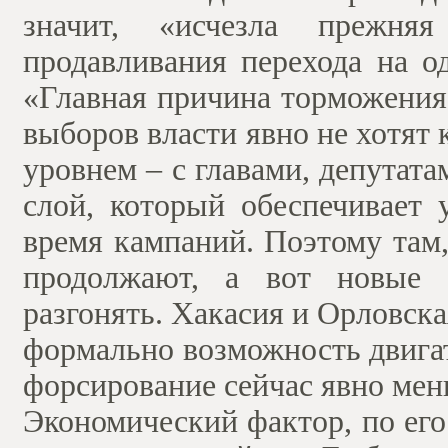
значит, «исчезла прежня
продавливания перехода на о
«Главная причина торможения
выборов власти явно не хотя
уровнем – с главами, депутата
слой, который обеспечивает 
время кампаний. Поэтому там,
продолжают, а вот новые 
разгонять. Хакасия и Орловска
формально возможность двигат
форсирование сейчас явно мен
Экономический фактор, по его