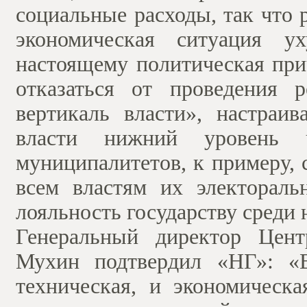
социальные расходы, так что 
экономическая ситуация ух
настоящему политическая при
отказаться от проведения 
вертикаль власти», настраи
власти нижний уровень 
муниципалитетов, к примеру, 
всем властям их электораль
лояльность государству среди 
Генеральный директор Цент
Мухин подтвердил «НГ»: «В
техническая, и экономическа