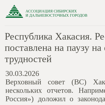
АССОЦИАЦИЯ СИБИРСКИХ
И ДАЛЬНЕВОСТОЧНЫХ ГОРОДОВ
Республика Хакасия. Р
поставлена на паузу на
трудностей
30.03.2026
Верховный совет (ВС) Хак
нескольких отчетов. Напри
Россия») доложил о законод