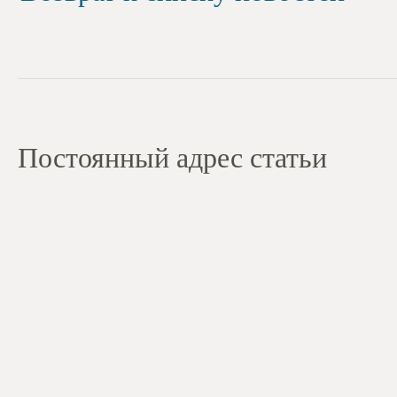
Постоянный адрес статьи