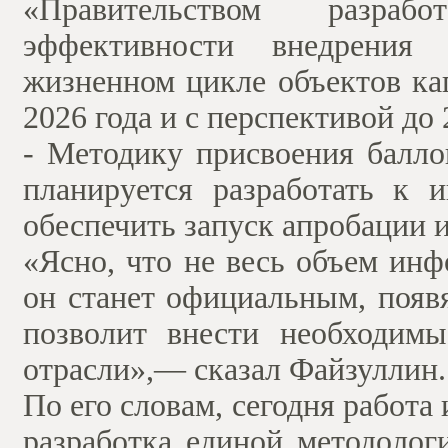
«Правительством разраб
эффективности внедрения 
жизненном цикле объектов кап
2026 года и с перспективой до 
- Методику присвоения балло
планируется разработать к
обеспечить запуск апробации
«Ясно, что не весь объем инф
он станет официальным, появ
позволит внести необходимы
отрасли»,— сказал Файзуллин.
По его словам, сегодня работа
разработка единой методолог