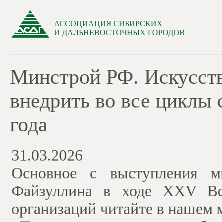
АССОЦИАЦИЯ СИБИРСКИХ
И ДАЛЬНЕВОСТОЧНЫХ ГОРОДОВ
Минстрой РФ. Искусств
внедрить во все циклы 
года
31.03.2026
Основное с выступления м
Файзуллина в ходе XXV Все
организаций читайте в нашем 