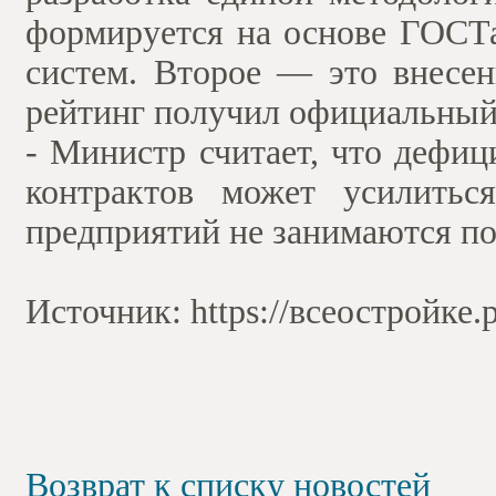
формируется на основе ГОСТа
систем. Второе — это внесен
рейтинг получил официальный 
- Министр считает, что дефи
контрактов может усилить
предприятий не занимаются п
Источник: https://всеостройке.
Возврат к списку новостей