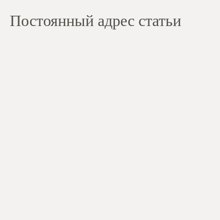
Постоянный адрес статьи