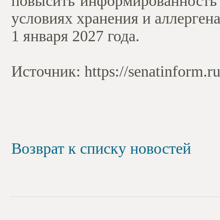
повысить информированность п
условиях хранения и аллерген
1 января 2027 года.
Источник: https://senatinform.ru
Возврат к списку новостей