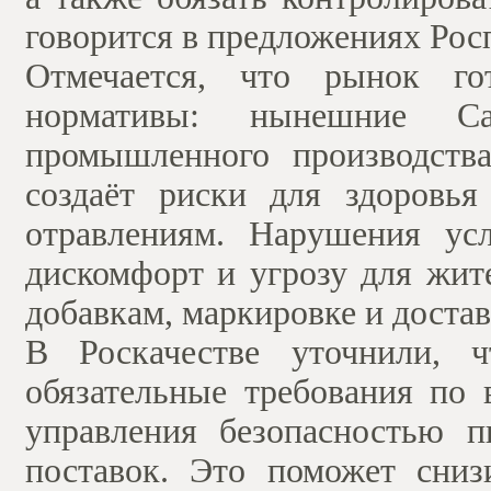
говорится в предложениях Рос
Отмечается, что рынок го
нормативы: нынешние С
промышленного производства
создаёт риски для здоровь
отравлениям. Нарушения ус
дискомфорт и угрозу для жите
добавкам, маркировке и доста
В Роскачестве уточнили, 
обязательные требования п
управления безопасностью 
поставок. Это поможет сниз