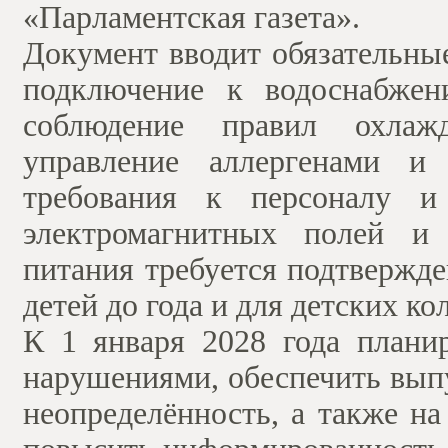
«Парламентская газета».
Документ вводит обязательны
подключение к водоснабжени
соблюдение правил охлажд
управление аллергенами и 
требования к персоналу и 
электромагнитных полей и 
питания требуется подтвержде
детей до года и для детских ко
К 1 января 2028 года плани
нарушениями, обеспечить вып
неопределённость, а также н