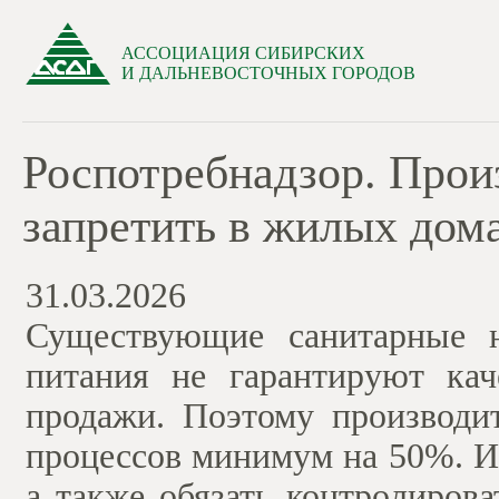
АССОЦИАЦИЯ СИБИРСКИХ
И ДАЛЬНЕВОСТОЧНЫХ ГОРОДОВ
Роспотребнадзор. Прои
запретить в жилых дом
31.03.2026
Существующие санитарные н
питания не гарантируют кач
продажи. Поэтому производи
процессов минимум на 50%. И
а также обязать контролиров