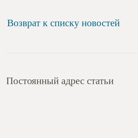
Возврат к списку новостей
Постоянный адрес статьи