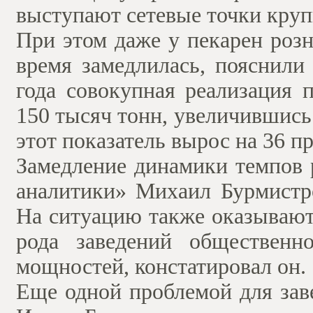
выступают сетевые точки круп
При этом даже у пекарен роз
время замедлилась, пояснили
года совокупная реализация 
150 тысяч тонн, увеличившись 
этот показатель вырос на 36 п
Замедление динамики темпов р
аналитики» Михаил Бурмистро
На ситуацию также оказывают
рода заведений общественн
мощностей, констатировал он.
Еще одной проблемой для зав