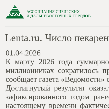
АССОЦИАЦИЯ СИБИРСКИХ
И ДАЛЬНЕВОСТОЧНЫХ ГОРОДОВ
Lenta.ru. Число пекаре
01.04.2026
К марту 2026 года суммарно
миллионниках сократилось п
сообщает газета «Ведомости» 
Достигнутый результат оказа
зафиксированного годом ране
настоящему времени фактиче