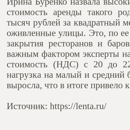
Ирина Буренко назвала высок
стоимость аренды такого ро
тысяч рублей за квадратный ме
оживленные улицы. Это, по ее
закрытия ресторанов и баров
важным фактором эксперты на
стоимость (НДС) с 20 до 2
нагрузка на малый и средний 
выросла, что в итоге привело 
Источник: https://lenta.ru/