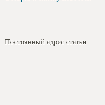
Постоянный адрес статьи