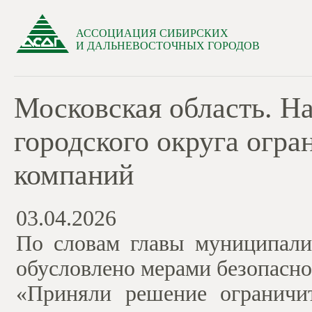
АССОЦИАЦИЯ СИБИРСКИХ
И ДАЛЬНЕВОСТОЧНЫХ ГОРОДОВ
Московская область. Н
городского округа огр
компаний
03.04.2026
По словам главы муниципали
обусловлено мерами безопасно
«Приняли решение ограничи