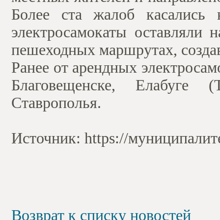
Более ста жалоб касались 
электросамокаты оставляли н
пешеходных маршрутах, создав
Ранее от арендных электросам
Благовещенске, Елабуге (
Ставрополья.
Источник: https://муниципалит
Возврат к списку новостей