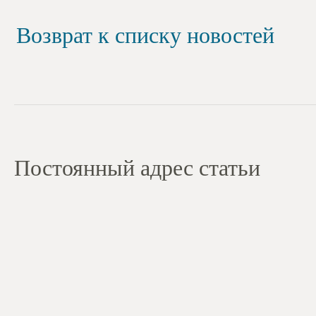
Возврат к списку новостей
Постоянный адрес статьи