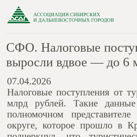
АССОЦИАЦИЯ СИБИРСКИХ
И ДАЛЬНЕВОСТОЧНЫХ ГОРОДОВ
СФО. Налоговые поступ
выросли вдвое — до 6 
07.04.2026
Налоговые поступления от т
млрд рублей. Такие данные
полномочном представителе
округе, которое прошло в К
подчеркнул, что туристич