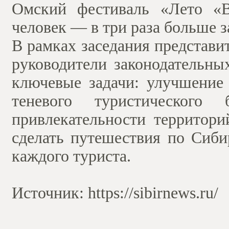
Омский фестиваль «Лето «В
человек — в три раза больше 
В рамках заседания представи
руководители законодательны
ключевые задачи: улучшение 
теневого туристического 
привлекательности территори
сделать путешествия по Сиб
каждого туриста.
Источник: https://sibirnews.ru/