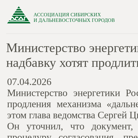
АССОЦИАЦИЯ СИБИРСКИХ
И ДАЛЬНЕВОСТОЧНЫХ ГОРОДОВ
Министерство энергети
надбавку хотят продлит
07.04.2026
Министерство энергетики Ро
продления механизма «дальн
этом глава ведомства Сергей 
Он уточнил, что документ,
процедуру согласования, пр