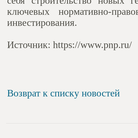
себя строительство новых 
ключевых нормативно-прав
инвестирования.
Источник: https://www.pnp.ru/
Возврат к списку новостей