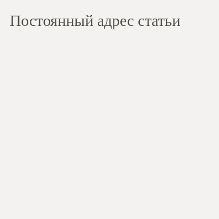
Постоянный адрес статьи