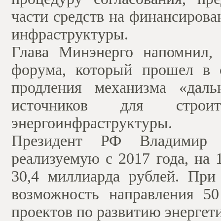
части средств на финансирова
инфраструктуры.
Глава Минэнерго напомнил, 
форума, который прошел в с
продления механизма «даль
источников для строи
энергоинфраструктуры.
Президент РФ Владимир 
реализуемую с 2017 года, на 
30,4 миллиарда рублей. При
возможность направления 50
проектов по развитию энерге