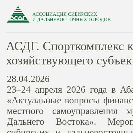
АССОЦИАЦИЯ СИБИРСКИХ
И ДАЛЬНЕВОСТОЧНЫХ ГОРОДОВ
АСДГ. Спорткомплекс к
хозяйствующего субъек
28.04.2026
23–24 апреля 2026 года в Аб
«Актуальные вопросы финансо
местного самоуправления 
Дальнего Востока». Мероп
сибирских и дальневосточн