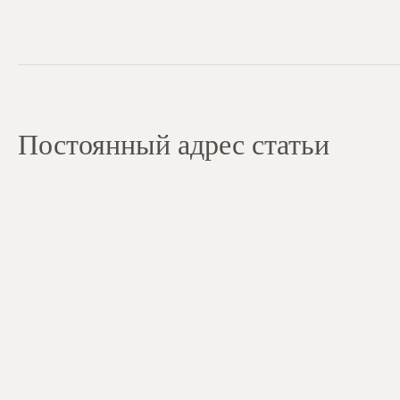
Постоянный адрес статьи