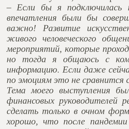
– Если бы я подключилась 
впечатления были бы совер
важно! Развитие искусстве
живого человеческого обще
мероприятий, которые проход
но тогда я общаюсь с ком
информацию. Если даже сейча
по эмоциям это не сравнится 
Тема моего выступления бы
финансовых руководителей 
сделать только в очном форм
хорошо, что после пандеми