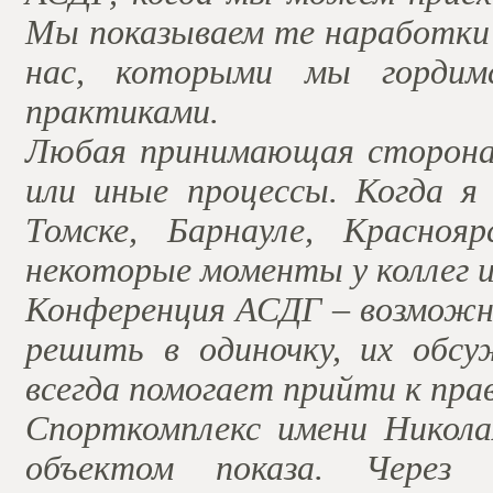
Мы показываем те наработки 
нас, которыми мы гордимс
практиками.
Любая принимающая сторона 
или иные процессы. Когда я 
Томске, Барнауле, Красноя
некоторые моменты у коллег и 
Конференция АСДГ ­– возможн
решить в одиночку, их обсу
всегда помогает прийти к пра
Спорткомплекс имени Никола
объектом показа. Через