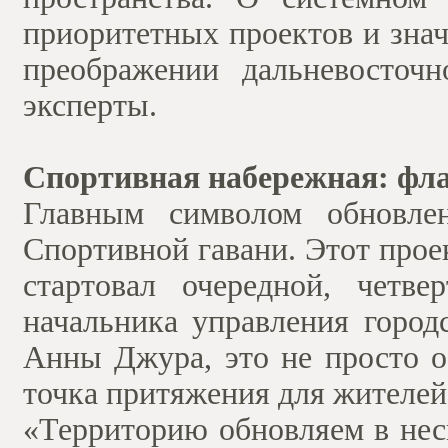
приоритетных проектов и зна
преображении дальневосточ
эксперты.
Спортивная набережная: фл
Главным символом обновлен
Спортивной гавани. Этот проек
стартовал очередной, четве
начальника управления город
Анны Джура, это не просто о
точка притяжения для жителей 
«Территорию обновляем в нес