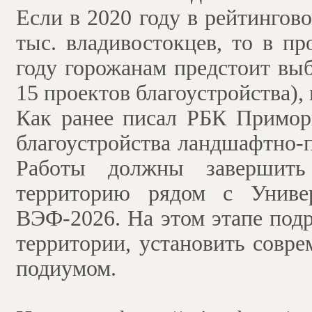
Если в 2020 году в рейтингов
тыс. владивостокцев, то в п
году горожанам предстоит вы
15 проектов благоустройства), 
Как ранее писал РБК Приморь
благоустройства ландшафтно-
Работы должны завершит
территорию рядом с Универ
ВЭФ-2026. На этом этапе под
территории, установить совр
подиумом.