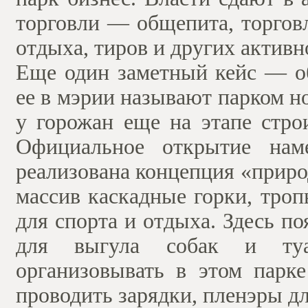
торговли — общепита, торгов
отдыха, тиров и других активн
Еще один заметный кейс — об
ее в мэрии называют парком н
у горожан еще на этапе стро
Официальное открытие нам
реализована концепция «прир
массив каскадные горки, тро
для спорта и отдыха. Здесь п
для выгула собак и туа
организовывать в этом парке
проводить зарядки, пленэры д