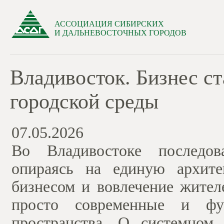
АССОЦИАЦИЯ СИБИРСКИХ
И ДАЛЬНЕВОСТОЧНЫХ ГОРОДОВ
Владивосток. Бизнес с
городской среды
07.05.2026
Во Владивостоке последов
опираясь на единую архите
бизнесом и вовлечение жител
просто современные и фу
пространства. О системном 