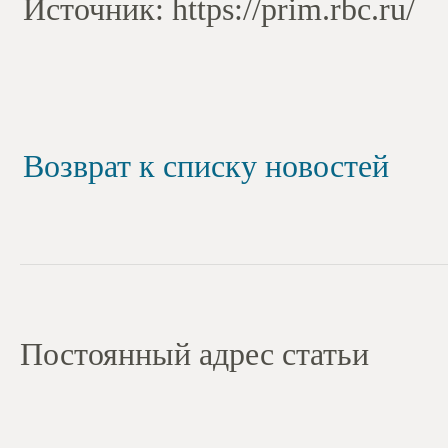
Источник: https://prim.rbc.ru/
Возврат к списку новостей
Постоянный адрес статьи