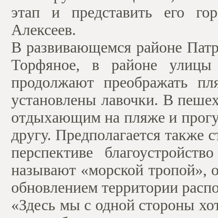
этап и представить его го
Алексеев.
В развивающемся районе Патр
Торфяное, в районе улицы 
продолжают преображать пл
установлены лавочки. В пеше
отдыхающим на пляже и прогу
другу. Предполагается также 
перспективе благоустройств
называют «морской тропой», 
обновлением территории распо
«Здесь мы с одной стороны хо