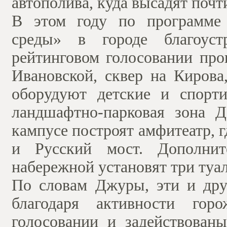
автополива, куда высадят почти
В этом году по программе 
среды» в городе благоуст
рейтинговом голосовании про
Ивановской, сквер на Кирова
оборудуют детские и спорт
ландшафтно-парковая зона 
кампусе построят амфитеатр, 
и Русский мост. Дополнит
набережной установят три туал
По словам Джуры, эти и дру
благодаря активности гор
голосовании и задействованы