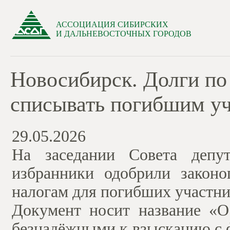
АССОЦИАЦИЯ СИБИРСКИХ
И ДАЛЬНЕВОСТОЧНЫХ ГОРОДОВ
Новосибирск. Долги по
списывать погибшим у
29.05.2026
На заседании Совета депу
избранники одобрили закон
налогам для погибших участни
Документ носит название «О
безнадёжными к взысканию с 