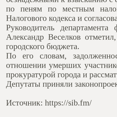
по пеням по местным налог
Налогового кодекса и согласов
Руководитель департамента
Александр Веселков отметил
городского бюджета.
По его словам, задолженно
отношении умерших участнико
прокуратурой города и рассмат
Депутаты приняли законопроект
Источник: https://sib.fm/