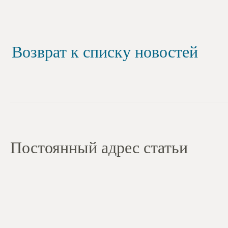
Возврат к списку новостей
Постоянный адрес статьи