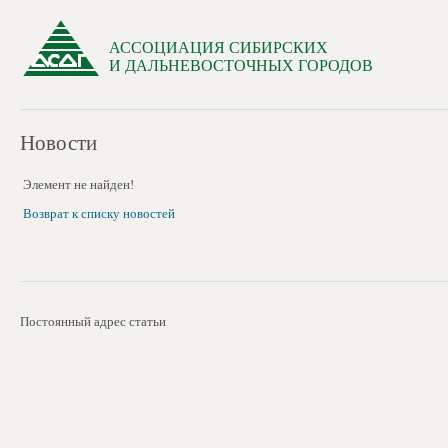
АССОЦИАЦИЯ СИБИРСКИХ
И ДАЛЬНЕВОСТОЧНЫХ ГОРОДОВ
Новости
Элемент не найден!
Возврат к списку новостей
Постоянный адрес статьи