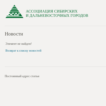
АССОЦИАЦИЯ СИБИРСКИХ
И ДАЛЬНЕВОСТОЧНЫХ ГОРОДОВ
Новости
Элемент не найден!
Возврат к списку новостей
Постоянный адрес статьи