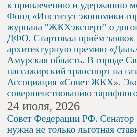
к привлечению и удержанию м
Фонд «Институт экономики гор
журнала "ЖКХэксперт" о дого
ДФО. Стартовал приём заявок
архитектурную премию «Даль
Амурская область. В городе С
пассажирский транспорт на газ
Ассоциация «Совет ЖКХ». Экс
совершенствованию тарифного
24 июля, 2026
Совет Федерации РФ. Сенатор
нужна не только льготная став