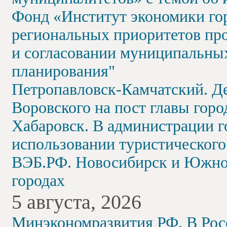
Фонд «Институт экономики го
региональных приоритетов про
и согласовании муниципальных
планирования"
Петропавловск-Камчатский. Д
Воровского на пост главы горо
Хабаровск. В администрации г
использовании туристического
ВЭБ.РФ. Новосибирск и Южно
городах
5 августа, 2026
Минэкономразвития РФ. В Рос