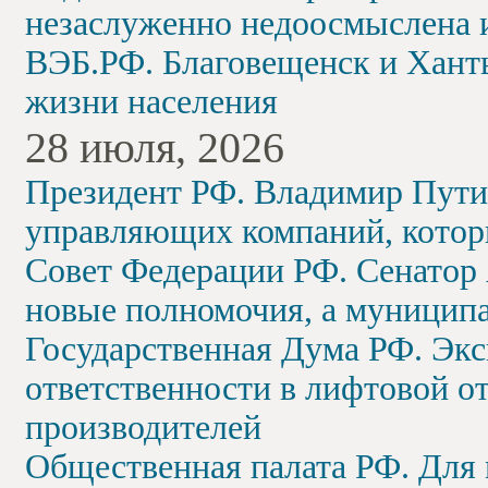
незаслуженно недоосмыслена 
ВЭБ.РФ. Благовещенск и Хант
жизни населения
28 июля, 2026
Президент РФ. Владимир Путин
управляющих компаний, котор
Совет Федерации РФ. Сенатор
новые полномочия, а муниципа
Государственная Дума РФ. Экс
ответственности в лифтовой о
производителей
Общественная палата РФ. Для