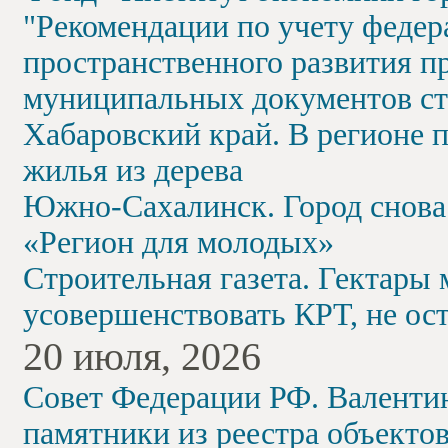
"Рекомендации по учету феде
пространственного развития пр
муниципальных документов ст
Хабаровский край. В регионе 
жилья из дерева
Южно-Сахалинск. Город снова 
«Регион для молодых»
Строительная газета. Гектары
усовершенствовать КРТ, не ос
20 июля, 2026
Совет Федерации РФ. Валенти
памятники из реестра объекто