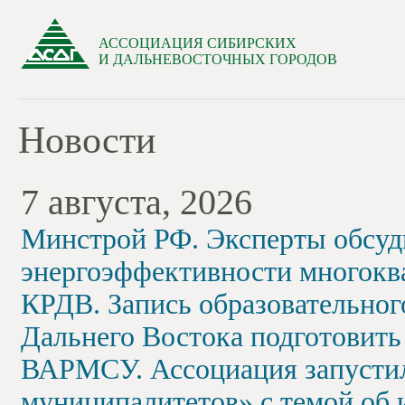
АССОЦИАЦИЯ СИБИРСКИХ
И ДАЛЬНЕВОСТОЧНЫХ ГОРОДОВ
Новости
7 августа, 2026
Минстрой РФ. Эксперты обсу
энергоэффективности многокв
КРДВ. Запись образовательног
Дальнего Востока подготовить
ВАРМСУ. Ассоциация запусти
муниципалитетов» с темой об 