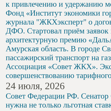
к привлечению и удержанию м
Фонд «Институт экономики гор
журнала "ЖКХэксперт" о дого
ДФО. Стартовал приём заявок
архитектурную премию «Даль
Амурская область. В городе С
пассажирский транспорт на газ
Ассоциация «Совет ЖКХ». Экс
совершенствованию тарифного
24 июля, 2026
Совет Федерации РФ. Сенатор
нужна не только льготная став