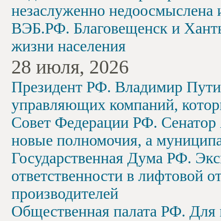
незаслуженно недоосмыслена 
ВЭБ.РФ. Благовещенск и Хант
жизни населения
28 июля, 2026
Президент РФ. Владимир Путин
управляющих компаний, котор
Совет Федерации РФ. Сенатор
новые полномочия, а муниципа
Государственная Дума РФ. Экс
ответственности в лифтовой о
производителей
Общественная палата РФ. Для