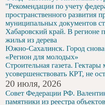
"Рекомендации по учету феде
пространственного развития пр
муниципальных документов ст
Хабаровский край. В регионе 
жилья из дерева
Южно-Сахалинск. Город снова 
«Регион для молодых»
Строительная газета. Гектары
усовершенствовать КРТ, не ос
20 июля, 2026
Совет Федерации РФ. Валенти
памятники из реестра объекто