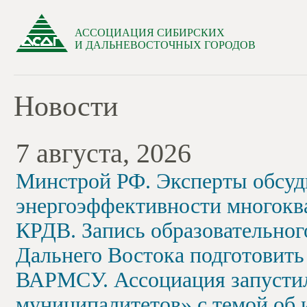
АССОЦИАЦИЯ СИБИРСКИХ
И ДАЛЬНЕВОСТОЧНЫХ ГОРОДОВ
Новости
7 августа, 2026
Минстрой РФ. Эксперты обсу
энергоэффективности многокв
КРДВ. Запись образовательног
Дальнего Востока подготовить
ВАРМСУ. Ассоциация запусти
муниципалитетов» с темой об 