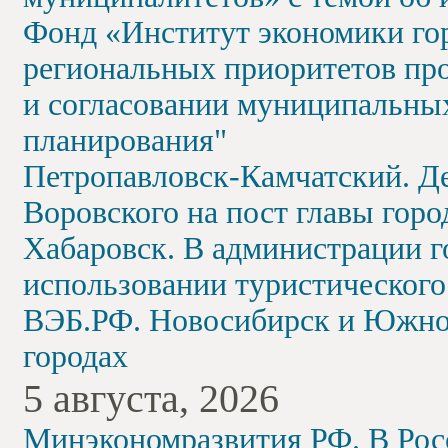
Фонд «Институт экономики го
региональных приоритетов про
и согласовании муниципальных
планирования"
Петропавловск-Камчатский. Д
Воровского на пост главы горо
Хабаровск. В администрации г
использовании туристического
ВЭБ.РФ. Новосибирск и Южно
городах
5 августа, 2026
Минэкономразвития РФ. В Рос