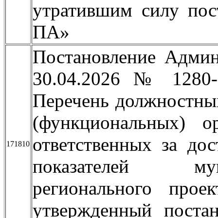
утратившим силу пос
ПА»
Постановление Админ
30.04.2026 № 1280
Перечень должностных
(функциональных) о
ответственных за дос
171810
показателей му
регионального прое
утвержденный поста