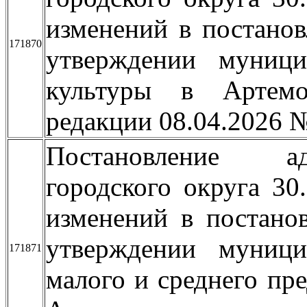
изменений в постано
171870
утверждении муници
культуры в Артемо
редакции 08.04.2026 
Постановление ад
городского округа 3
изменений в постано
утверждении муници
171871
малого и среднего пр