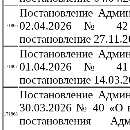
Постановление Админ
02.04.2026 № 42
171866
постановление 27.11.
Постановление Админ
01.04.2026 № 41
171867
постановление 14.03.
Постановление Админ
30.03.2026 № 40 «О 
171868
постановления Ад