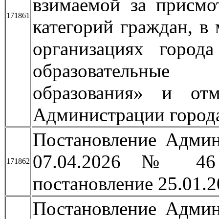
взимаемой за присмо
171861
категорий граждан, в
организациях города
образовательны
образования» и отм
Администрации город
Постановление Админ
07.04.2026 № 46
171862
постановление 25.01.
Постановление Админ