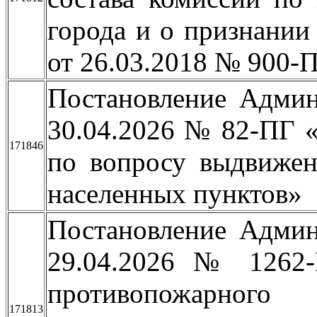
города и о признании
от 26.03.2018 № 900-
Постановление Админ
30.04.2026 № 82-ПГ 
171846
по вопросу выдвижен
населенных пунктов»
Постановление Админ
29.04.2026 № 1262-
противопожарно
171813