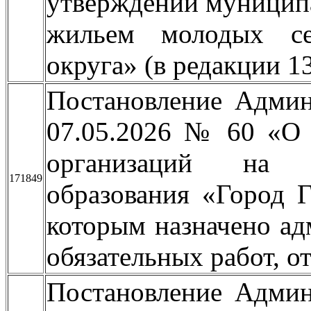
утверждении муницип
жильем молодых се
округа» (в редакции 1
Постановление Админ
07.05.2026 № 60 «О 
организаций на т
171849
образования «Город Г
которым назначено ад
обязательных работ, о
Постановление Админ