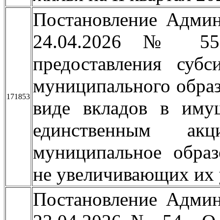
Постановление Админ
24.04.2026 № 55
предоставления субс
муниципального образ
171853
виде вкладов в имущ
единственным акц
муниципальное образ
не увеличивающих их 
Постановление Админ