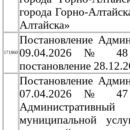
города Горно-Алтайск
Алтайска»
Постановление Админ
09.04.2026 № 48
171860
постановление 28.12.
Постановление Админ
07.04.2026 № 47
Административный
муниципальной услу