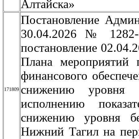
Алтайска»
Постановление Админ
30.04.2026 № 1282
постановление 02.04
Плана мероприятий 
финансового обеспеч
снижению уровня 
171809
исполнению показа
снижению уровня бе
Нижний Тагил на пер