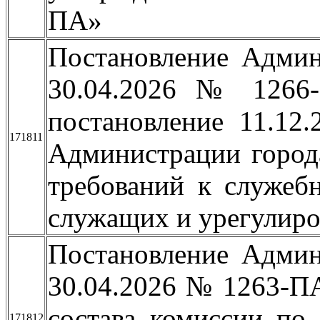
ПА»
Постановление Админ
30.04.2026 № 1266
постановление 11.1
171811
Администрации город
требований к служеб
служащих и урегулиро
Постановление Админ
30.04.2026 № 1263-П
состава комиссии по
171812