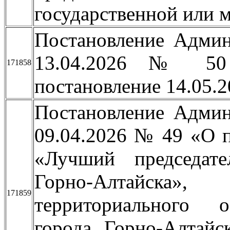
государственной или 
Постановление Админ
13.04.2026 № 50
171858
постановление 14.05.
Постановление Админ
09.04.2026 № 49 «О 
«Лучший председате
Горно-Алтайска
171859
территориального о
города Горно-Алтайс