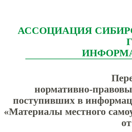
АССОЦИАЦИЯ СИБИР
ИНФОРМ
Пер
нормативно-правовы
поступивших в информа
«Материалы местного само
от