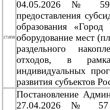
04.05.2026 № 59
предоставления субс
образования «Город 
оборудование мест (пл
171850
раздельного накоп
отходов, в рамка
индивидуальных прог
развития субъектов Р
Постановление Админ
27.04.2026 № 57