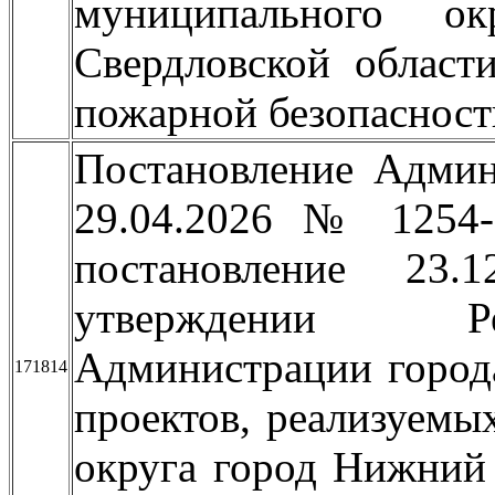
муниципального о
Свердловской област
пожарной безопасности
Постановление Админ
29.04.2026 № 1254
постановление 2
утверждении Ре
Администрации город
171814
проектов, реализуемы
округа город Нижний 