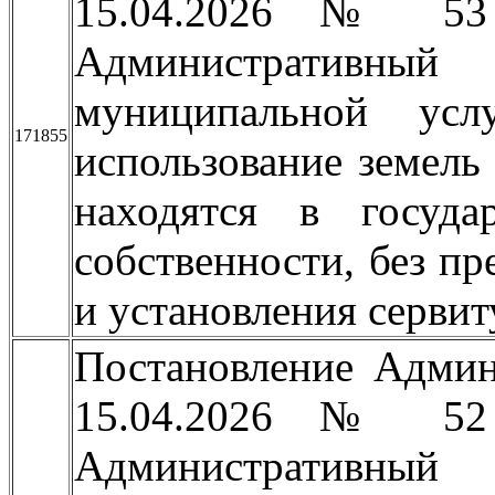
15.04.2026 № 53
Административный
муниципальной усл
171855
использование земель 
находятся в госуда
собственности, без пр
и установления сервит
Постановление Админ
15.04.2026 № 52
Административный