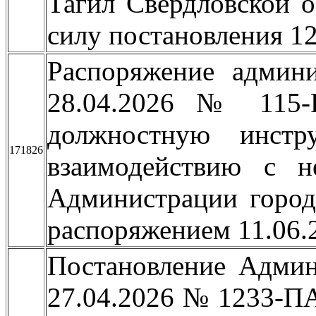
Тагил Свердловской 
силу постановления 1
Распоряжение админ
28.04.2026 № 115-
должностную инстр
171826
взаимодействию с н
Администрации город
распоряжением 11.06.
Постановление Админ
27.04.2026 № 1233-ПА