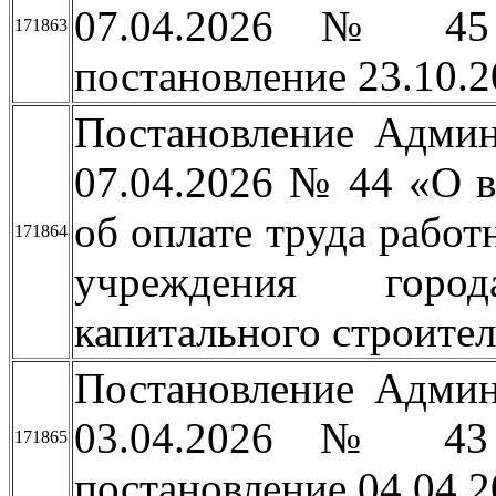
07.04.2026 № 45
171863
постановление 23.10.
Постановление Админ
07.04.2026 № 44 «О 
об оплате труда рабо
171864
учреждения горо
капитального строител
Постановление Админ
03.04.2026 № 43
171865
постановление 04.04.