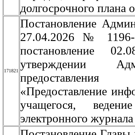
долгосрочного плана 
Постановление Админ
27.04.2026 № 1196
постановление 0
утверждении Адми
171821
предоставления
«Предоставление инф
учащегося, ведени
электронного журнала
Постановление Главы 