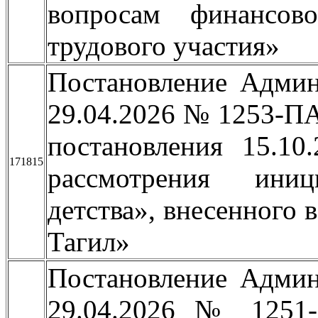
вопросам финансов
трудового участия»
Постановление Админ
29.04.2026 № 1253-П
постановления 15.1
171815
рассмотрения иниц
детства», внесенного
Тагил»
Постановление Админ
29.04.2026 № 1251