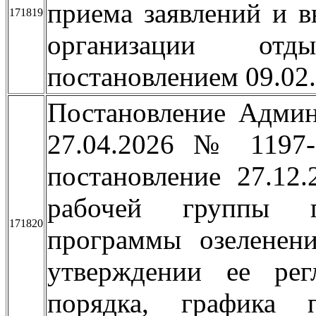
приема заявлений и 
171819
организации отд
постановлением 09.0
Постановление Админ
27.04.2026 № 1197
постановление 27.1
рабочей группы п
171820
программы озеленен
утверждении ее регл
порядка, графика 