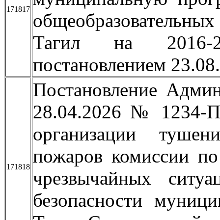
171817
общеобразовательны
Тагил на 2016-2
постановлением 23.0
Постановление Админ
28.04.2026 № 1234-П
организации тушен
пожаров комиссии по
171818
чрезвычайных ситу
безопасности муници