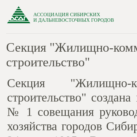
АССОЦИАЦИЯ СИБИРСКИХ
И ДАЛЬНЕВОСТОЧНЫХ ГОРОДОВ
Секция "Жилищно-комм
строительство"
Секция "Жилищно-
строительство" создана
№ 1 совещания руково
хозяйства городов Сиби