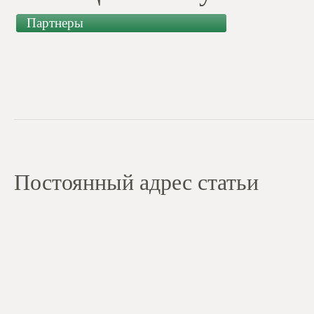
Партнеры
Постоянный адрес статьи