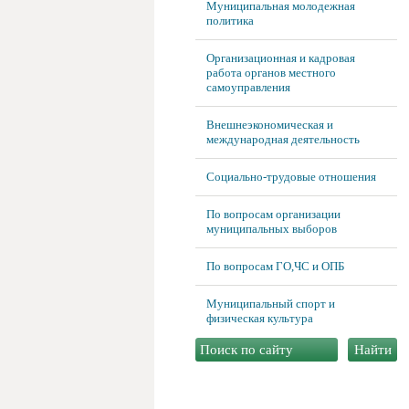
Муниципальная молодежная
политика
Организационная и кадровая
работа органов местного
самоуправления
Внешнеэкономическая и
международная деятельность
Социально-трудовые отношения
По вопросам организации
муниципальных выборов
По вопросам ГО,ЧС и ОПБ
Муниципальный спорт и
физическая культура