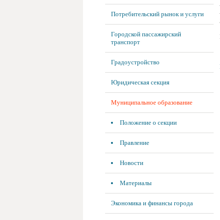
Потребительский рынок и услуги
Городской пассажирский
транспорт
Градоустройство
Юридическая секция
Муниципальное образование
Положение о секции
Правление
Новости
Материалы
Экономика и финансы города