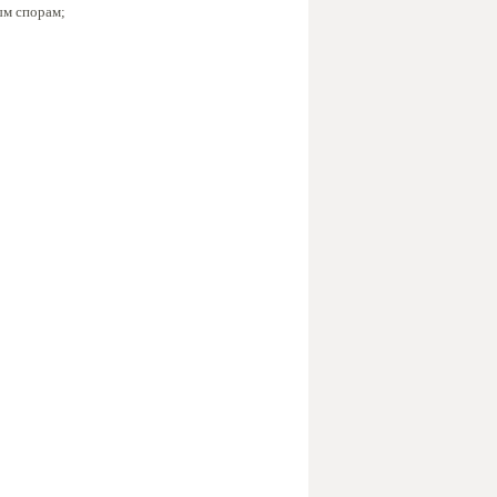
ым спорам;