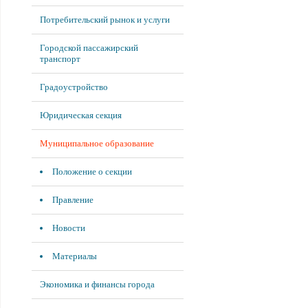
Потребительский рынок и услуги
Городской пассажирский
транспорт
Градоустройство
Юридическая секция
Муниципальное образование
Положение о секции
Правление
Новости
Материалы
Экономика и финансы города