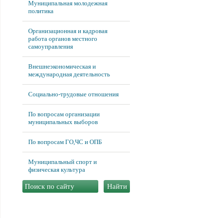
Муниципальная молодежная
политика
Организационная и кадровая
работа органов местного
самоуправления
Внешнеэкономическая и
международная деятельность
Социально-трудовые отношения
По вопросам организации
муниципальных выборов
По вопросам ГО,ЧС и ОПБ
Муниципальный спорт и
физическая культура