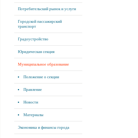
Потребительский рынок и услуги
Городской пассажирский
транспорт
Градоустройство
Юридическая секция
Муниципальное образование
Положение о секции
Правление
Новости
Материалы
Экономика и финансы города