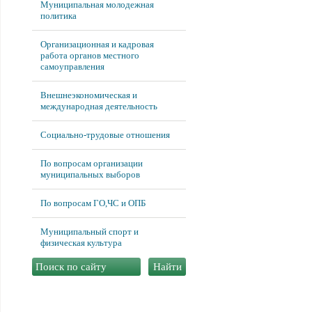
Муниципальная молодежная
политика
Организационная и кадровая
работа органов местного
самоуправления
Внешнеэкономическая и
международная деятельность
Социально-трудовые отношения
По вопросам организации
муниципальных выборов
По вопросам ГО,ЧС и ОПБ
Муниципальный спорт и
физическая культура