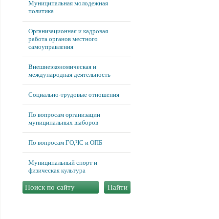
Муниципальная молодежная
политика
Организационная и кадровая
работа органов местного
самоуправления
Внешнеэкономическая и
международная деятельность
Социально-трудовые отношения
По вопросам организации
муниципальных выборов
По вопросам ГО,ЧС и ОПБ
Муниципальный спорт и
физическая культура