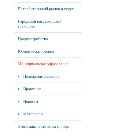
Потребительский рынок и услуги
Городской пассажирский
транспорт
Градоустройство
Юридическая секция
Муниципальное образование
Положение о секции
Правление
Новости
Материалы
Экономика и финансы города