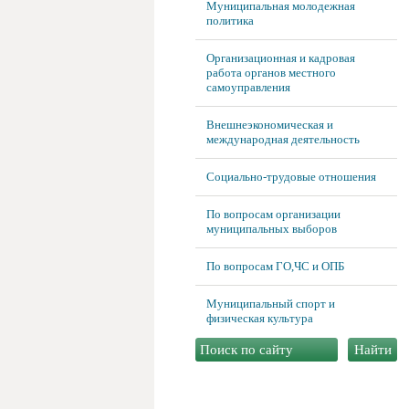
Муниципальная молодежная
политика
Организационная и кадровая
работа органов местного
самоуправления
Внешнеэкономическая и
международная деятельность
Социально-трудовые отношения
По вопросам организации
муниципальных выборов
По вопросам ГО,ЧС и ОПБ
Муниципальный спорт и
физическая культура