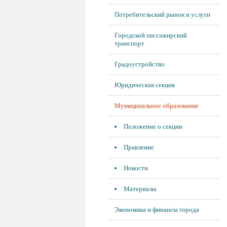
Потребительский рынок и услуги
Городской пассажирский
транспорт
Градоустройство
Юридическая секция
Муниципальное образование
Положение о секции
Правление
Новости
Материалы
Экономика и финансы города