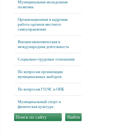
Муниципальная молодежная
политика
Организационная и кадровая
работа органов местного
самоуправления
Внешнеэкономическая и
международная деятельность
Социально-трудовые отношения
По вопросам организации
муниципальных выборов
По вопросам ГО,ЧС и ОПБ
Муниципальный спорт и
физическая культура