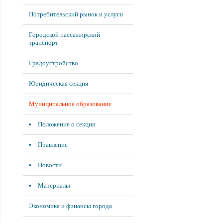
Потребительский рынок и услуги
Городской пассажирский
транспорт
Градоустройство
Юридическая секция
Муниципальное образование
Положение о секции
Правление
Новости
Материалы
Экономика и финансы города