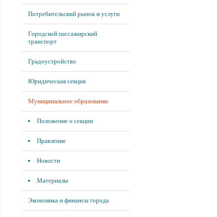
Потребительский рынок и услуги
Городской пассажирский
транспорт
Градоустройство
Юридическая секция
Муниципальное образование
Положение о секции
Правление
Новости
Материалы
Экономика и финансы города