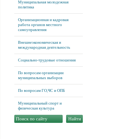
Муниципальная молодежная
политика
Организационная и кадровая
работа органов местного
самоуправления
Внешнеэкономическая и
международная деятельность
Социально-трудовые отношения
По вопросам организации
муниципальных выборов
По вопросам ГО,ЧС и ОПБ
Муниципальный спорт и
физическая культура