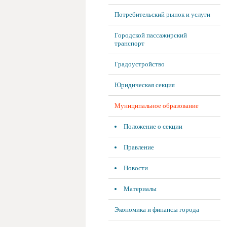
Потребительский рынок и услуги
Городской пассажирский
транспорт
Градоустройство
Юридическая секция
Муниципальное образование
Положение о секции
Правление
Новости
Материалы
Экономика и финансы города