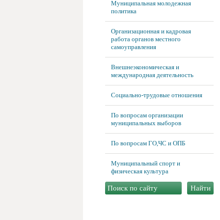
Муниципальная молодежная
политика
Организационная и кадровая
работа органов местного
самоуправления
Внешнеэкономическая и
международная деятельность
Социально-трудовые отношения
По вопросам организации
муниципальных выборов
По вопросам ГО,ЧС и ОПБ
Муниципальный спорт и
физическая культура