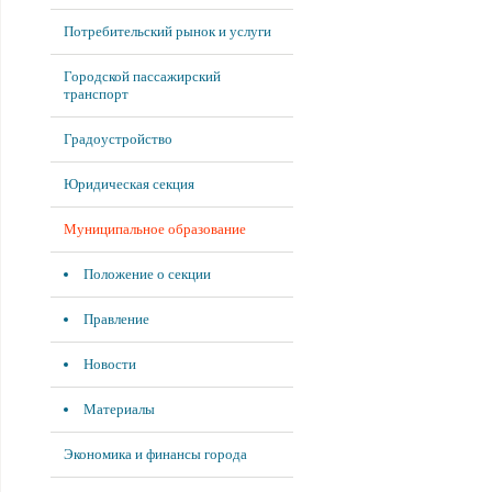
Потребительский рынок и услуги
Городской пассажирский
транспорт
Градоустройство
Юридическая секция
Муниципальное образование
Положение о секции
Правление
Новости
Материалы
Экономика и финансы города