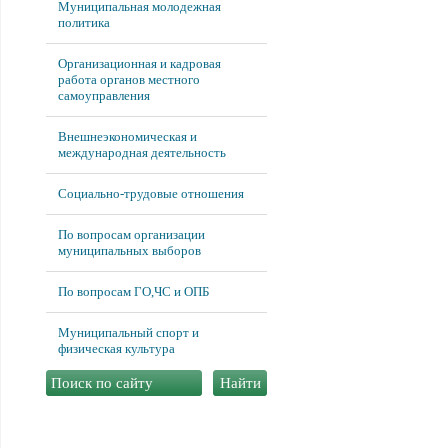
Муниципальная молодежная
политика
Организационная и кадровая
работа органов местного
самоуправления
Внешнеэкономическая и
международная деятельность
Социально-трудовые отношения
По вопросам организации
муниципальных выборов
По вопросам ГО,ЧС и ОПБ
Муниципальный спорт и
физическая культура