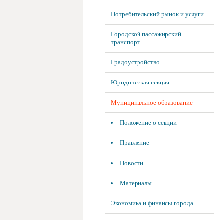
Потребительский рынок и услуги
Городской пассажирский
транспорт
Градоустройство
Юридическая секция
Муниципальное образование
Положение о секции
Правление
Новости
Материалы
Экономика и финансы города