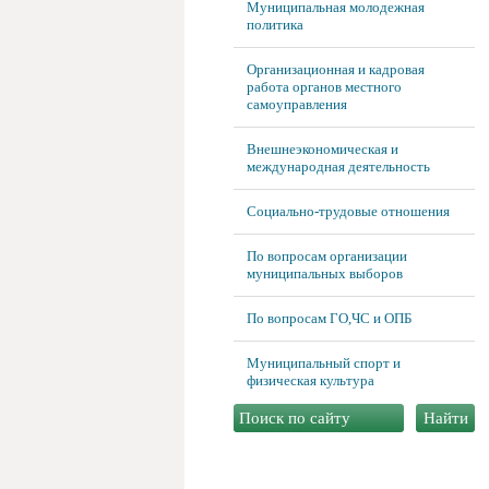
Муниципальная молодежная
политика
Организационная и кадровая
работа органов местного
самоуправления
Внешнеэкономическая и
международная деятельность
Социально-трудовые отношения
По вопросам организации
муниципальных выборов
По вопросам ГО,ЧС и ОПБ
Муниципальный спорт и
физическая культура