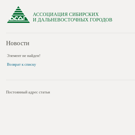
АССОЦИАЦИЯ СИБИРСКИХ
И ДАЛЬНЕВОСТОЧНЫХ ГОРОДОВ
Новости
Элемент не найден!
Возврат к списку
Постоянный адрес статьи