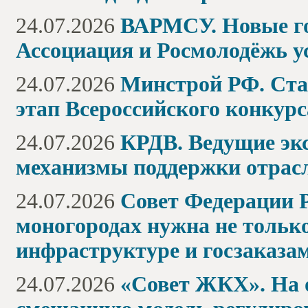
24.07.2026
ВАРМСУ. Новые го
Ассоциация и Росмолодёжь у
24.07.2026
Минстрой РФ. Ста
этап Всероссийского конкур
24.07.2026
КРДВ. Ведущие эк
механизмы поддержки отрасл
24.07.2026
Совет Федерации 
моногородах нужна не только 
инфраструктуре и госзаказа
24.07.2026
«Совет ЖКХ». На 