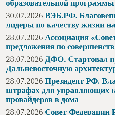
образовательной программы
30.07.2026
ВЭБ.РФ. Благовещ
лидеры по качеству жизни н
28.07.2026
Ассоциация «Сове
предложения по совершенст
28.07.2026
ДФО. Стартовал п
Дальневосточную архитект
28.07.2026
Президент РФ. Вл
штрафах для управляющих к
провайдеров в дома
28.07.2026
Совет Федерации 