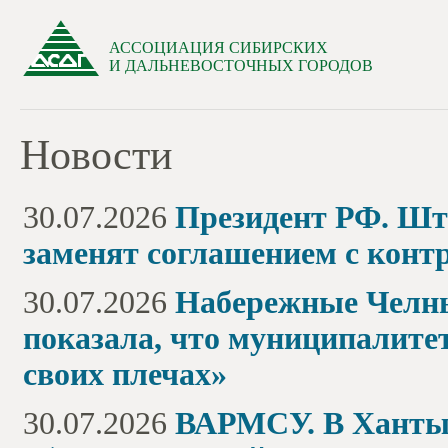
АССОЦИАЦИЯ СИБИРСКИХ
И ДАЛЬНЕВОСТОЧНЫХ ГОРОДОВ
Новости
30.07.2026
Президент РФ. Шт
заменят соглашением с кон
30.07.2026
Набережные Челны
показала, что муниципалите
своих плечах»
30.07.2026
ВАРМСУ. В Ханты