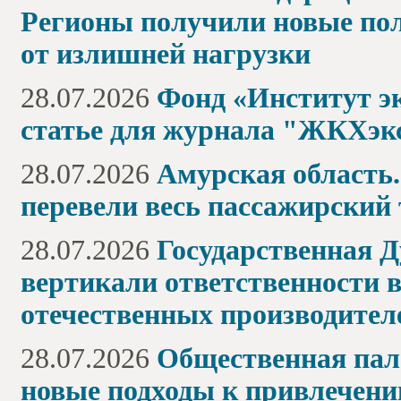
Регионы получили новые по
от излишней нагрузки
28.07.2026
Фонд «Институт эк
статье для журнала "ЖКХэкс
28.07.2026
Амурская область.
перевели весь пассажирский 
28.07.2026
Государственная Д
вертикали ответственности 
отечественных производител
28.07.2026
Общественная пал
новые подходы к привлечени