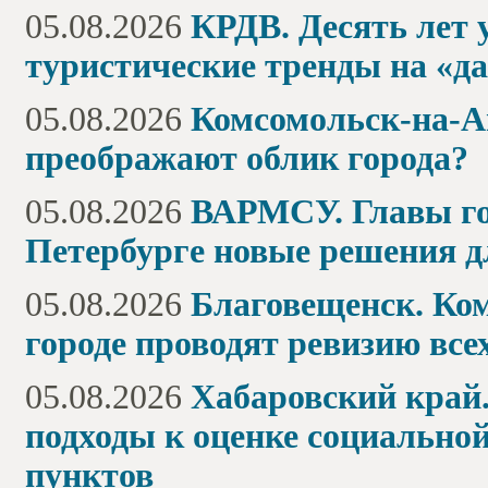
05.08.2026
КРДВ. Десять лет 
туристические тренды на «д
05.08.2026
Комсомольск-на-А
преображают облик города?
05.08.2026
ВАРМСУ. Главы гор
Петербурге новые решения 
05.08.2026
Благовещенск. Ком
городе проводят ревизию вс
05.08.2026
Хабаровский край.
подходы к оценке социальн
пунктов