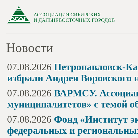
АССОЦИАЦИЯ СИБИРСКИХ
И ДАЛЬНЕВОСТОЧНЫХ ГОРОДОВ
Новости
07.08.2026
Петропавловск-Ка
избрали Андрея Воровского н
07.08.2026
ВАРМСУ. Ассоциац
муниципалитетов» с темой о
07.08.2026
Фонд «Институт э
федеральных и региональных