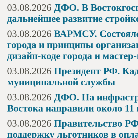
03.08.2026
ДФО. В Востокгосп
дальнейшее развитие стройк
03.08.2026
ВАРМСУ. Состоялс
города и принципы организа
дизайн-коде города и мастер
03.08.2026
Президент РФ. Кад
муниципальной службы
03.08.2026
ДФО. На инфрастр
Востока направили около 11
03.08.2026
Правительство РФ.
поддержку льготников в оп