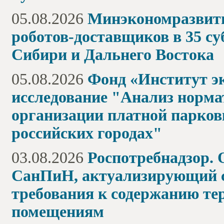
05.08.2026
Минэкономразвити
роботов-доставщиков в 35 су
Сибири и Дальнего Востока
05.08.2026
Фонд «Институт э
исследование "Анализ норма
организации платной парков
российских городах"
03.08.2026
Роспотребнадзор. 
СанПиН, актуализирующий с
требования к содержанию т
помещениям