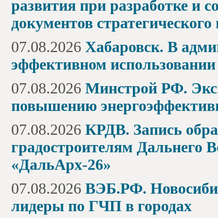
развития при разработке и 
документов стратегического
07.08.2026
Хабаровск. В адми
эффективном использовании 
07.08.2026
Минстрой РФ. Экс
повышению энергоэффектив
07.08.2026
КРДВ. Запись обра
градостроителям Дальнего В
«ДальАрх-26»
07.08.2026
ВЭБ.РФ. Новосиб
лидеры по ГЧП в городах