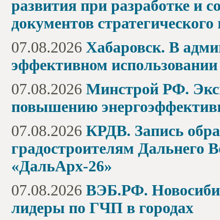
развития при разработке и 
документов стратегического
07.08.2026
Хабаровск. В адми
эффективном использовании 
07.08.2026
Минстрой РФ. Экс
повышению энергоэффектив
07.08.2026
КРДВ. Запись обра
градостроителям Дальнего В
«ДальАрх-26»
07.08.2026
ВЭБ.РФ. Новосиб
лидеры по ГЧП в городах