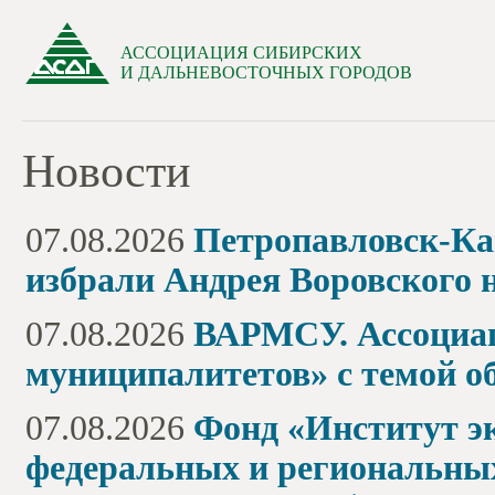
АССОЦИАЦИЯ СИБИРСКИХ
И ДАЛЬНЕВОСТОЧНЫХ ГОРОДОВ
Новости
07.08.2026
Петропавловск-Ка
избрали Андрея Воровского н
07.08.2026
ВАРМСУ. Ассоциац
муниципалитетов» с темой о
07.08.2026
Фонд «Институт э
федеральных и региональных