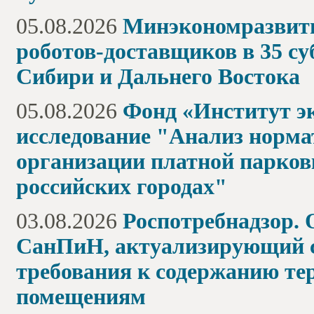
05.08.2026
Минэкономразвити
роботов-доставщиков в 35 су
Сибири и Дальнего Востока
05.08.2026
Фонд «Институт э
исследование "Анализ норма
организации платной парков
российских городах"
03.08.2026
Роспотребнадзор. 
СанПиН, актуализирующий с
требования к содержанию т
помещениям