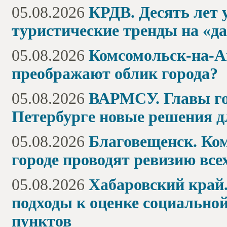
05.08.2026
КРДВ. Десять лет 
туристические тренды на «д
05.08.2026
Комсомольск-на-А
преображают облик города?
05.08.2026
ВАРМСУ. Главы гор
Петербурге новые решения 
05.08.2026
Благовещенск. Ком
городе проводят ревизию вс
05.08.2026
Хабаровский край.
подходы к оценке социальн
пунктов