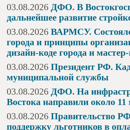
03.08.2026
ДФО. В Востокгосп
дальнейшее развитие стройк
03.08.2026
ВАРМСУ. Состоялс
города и принципы организа
дизайн-коде города и мастер
03.08.2026
Президент РФ. Кад
муниципальной службы
03.08.2026
ДФО. На инфрастр
Востока направили около 11
03.08.2026
Правительство РФ.
поддержку льготников в оп