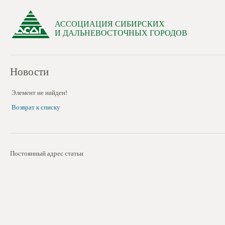
АССОЦИАЦИЯ СИБИРСКИХ
И ДАЛЬНЕВОСТОЧНЫХ ГОРОДОВ
Новости
Элемент не найден!
Возврат к списку
Постоянный адрес статьи