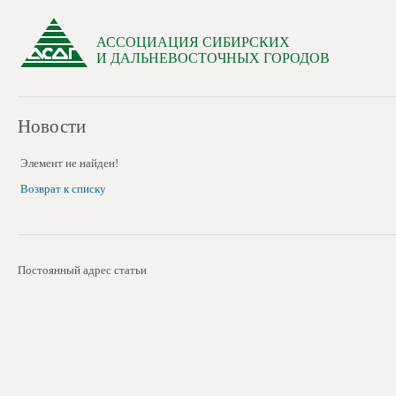
АССОЦИАЦИЯ СИБИРСКИХ
И ДАЛЬНЕВОСТОЧНЫХ ГОРОДОВ
Новости
Элемент не найден!
Возврат к списку
Постоянный адрес статьи