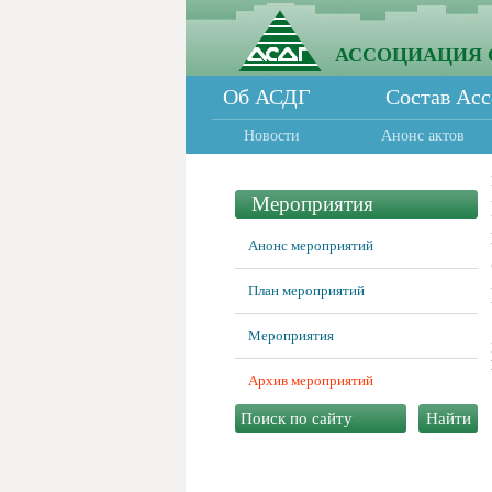
АССОЦИАЦИЯ 
Об АСДГ
Состав Ас
Новости
Анонс актов
Мероприятия
Анонс мероприятий
План мероприятий
Мероприятия
Архив мероприятий