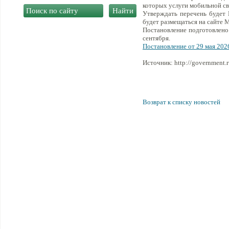
которых услуги мобильной св
Утверждать перечень будет
будет размещаться на сайте 
Постановление подготовлено 
сентября.
Постановление от 29 мая 202
Источник: http://government.r
Возврат к списку новостей