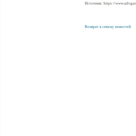
Источник: https://www.advgaze
Возврат к списку новостей