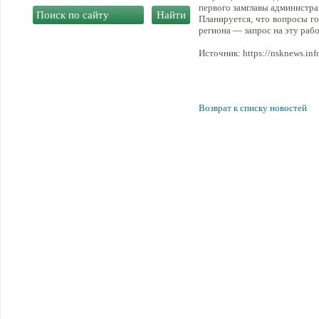
первого замглавы администра
Планируется, что вопросы го
региона — запрос на эту раб
Источник: https://nsknews.inf
Возврат к списку новостей