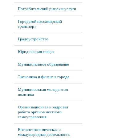
Потребительский рынок и услуги
Городской пассажирский
транспорт
Градоустройство
Юридическая секция
Муниципальное образование
Экономика и финансы города
Муниципальная молодежная
политика
Организационная и кадровая
работа органов местного
самоуправления
Внешнеэкономическая и
международная деятельность