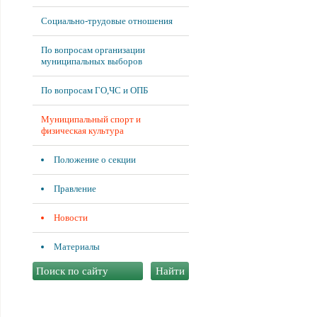
Социально-трудовые отношения
По вопросам организации
муниципальных выборов
По вопросам ГО,ЧС и ОПБ
Муниципальный спорт и
физическая культура
Положение о секции
Правление
Новости
Материалы