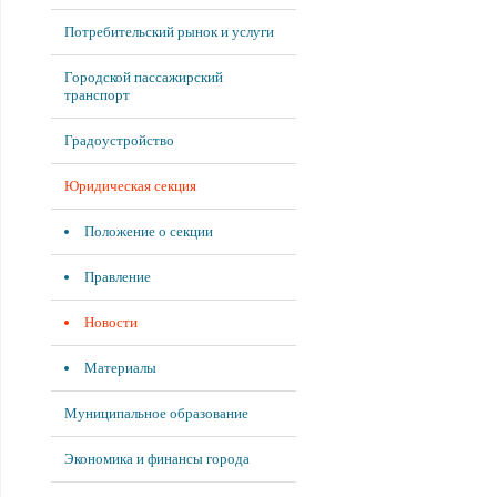
Потребительский рынок и услуги
Городской пассажирский
транспорт
Градоустройство
Юридическая секция
Положение о секции
Правление
Новости
Материалы
Муниципальное образование
Экономика и финансы города