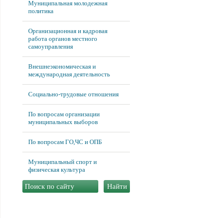
Муниципальная молодежная
политика
Организационная и кадровая
работа органов местного
самоуправления
Внешнеэкономическая и
международная деятельность
Социально-трудовые отношения
По вопросам организации
муниципальных выборов
По вопросам ГО,ЧС и ОПБ
Муниципальный спорт и
физическая культура