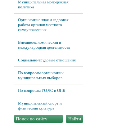
Муниципальная молодежная
политика
Организационная и кадровая
работа органов местного
самоуправления
Внешнеэкономическая и
международная деятельность
Социально-трудовые отношения
По вопросам организации
муниципальных выборов
По вопросам ГО,ЧС и ОПБ
Муниципальный спорт и
физическая культура