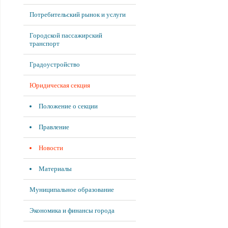
Потребительский рынок и услуги
Городской пассажирский
транспорт
Градоустройство
Юридическая секция
Положение о секции
Правление
Новости
Материалы
Муниципальное образование
Экономика и финансы города