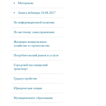
Материалы
Запись вебинара 24.08.2017
По информационной политике
По местному самоуправлению
Жилищно-коммунальное
хозяйство и строительство
Потребительский рынок и услуги
Городской пассажирский
транспорт
Градоустройство
Юридическая секция
Муниципальное образование