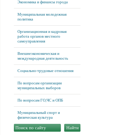
Экономика и финансы города
Муниципальная молодежная
политика
Организационная и кадровая
работа органов местного
самоуправления
Внешнеэкономическая и
международная деятельность
Социально-трудовые отношения
По вопросам организации
муниципальных выборов
По вопросам ГО,ЧС и ОПБ
Муниципальный спорт и
физическая культура